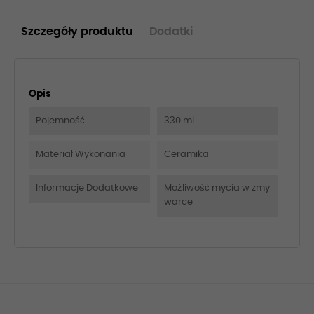
Szczegóły produktu
Dodatki
Opis
Pojemność
330 ml
Materiał Wykonania
Ceramika
Informacje Dodatkowe
Możliwość mycia w zmy
warce