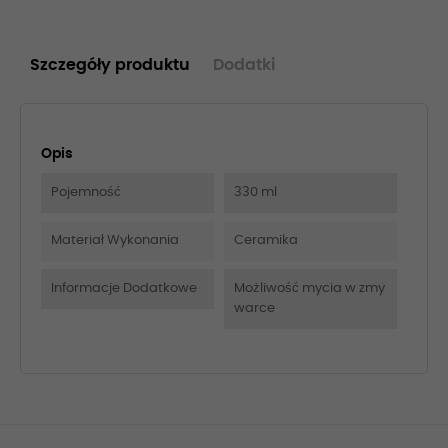
Szczegóły produktu
Dodatki
Opis
Pojemność
330 ml
Materiał Wykonania
Ceramika
Informacje Dodatkowe
Możliwość mycia w zmy
warce