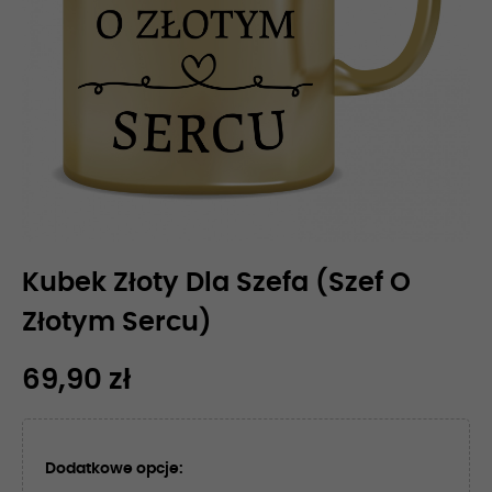
Kubek Złoty Dla Szefa (Szef O
Złotym Sercu)
69,90 zł
Dodatkowe opcje: