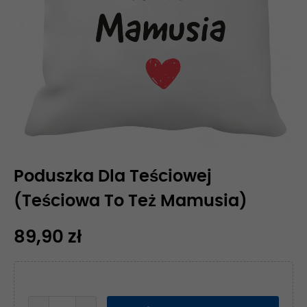
Poduszka Dla Teściowej
(Teściowa To Też Mamusia)
89,90 zł