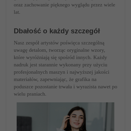
oraz zachowanie pięknego wyglądu przez wiele
lat.
Dbałość o każdy szczegół
Nasz zespół artystów poświęca szczególną
uwagę detalom, tworząc oryginalne wzory,
które wyróżniają się spośród innych. Każdy
nadruk jest starannie wykonany przy użyciu
profesjonalnych maszyn i najwyższej jakości
materiałów, zapewniając, że grafika na
poduszce pozostanie trwała i wyrazista nawet po
wielu praniach.