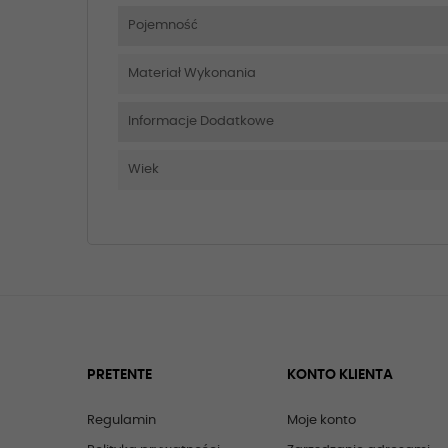
Pojemność
Materiał Wykonania
Informacje Dodatkowe
Wiek
PRETENTE
KONTO KLIENTA
Regulamin
Moje konto