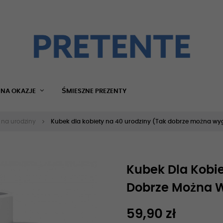
NA OKAZJE
ŚMIESZNE PREZENTY
 na urodziny
Kubek dla kobiety na 40 urodziny (Tak dobrze można wyg
Kubek Dla Kobie
Dobrze Można W
59,90 zł