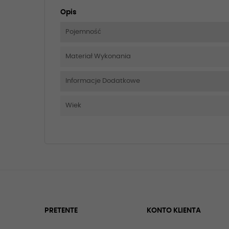
Opis
Pojemność
Materiał Wykonania
Informacje Dodatkowe
Wiek
PRETENTE
KONTO KLIENTA