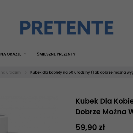
NA OKAZJE
ŚMIESZNE PREZENTY
 na urodziny
Kubek dla kobiety na 50 urodziny (Tak dobrze można wyg
Kubek Dla Kobie
Dobrze Można W
59,90 zł