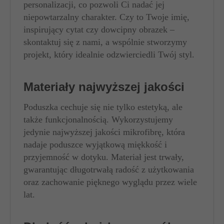
personalizacji, co pozwoli Ci nadać jej
niepowtarzalny charakter. Czy to Twoje imię,
inspirujący cytat czy dowcipny obrazek –
skontaktuj się z nami, a wspólnie stworzymy
projekt, który idealnie odzwierciedli Twój styl.
Materiały najwyższej jakości
Poduszka cechuje się nie tylko estetyką, ale
także funkcjonalnością. Wykorzystujemy
jedynie najwyższej jakości mikrofibrę, która
nadaje poduszce wyjątkową miękkość i
przyjemność w dotyku. Materiał jest trwały,
gwarantując długotrwałą radość z użytkowania
oraz zachowanie pięknego wyglądu przez wiele
lat.