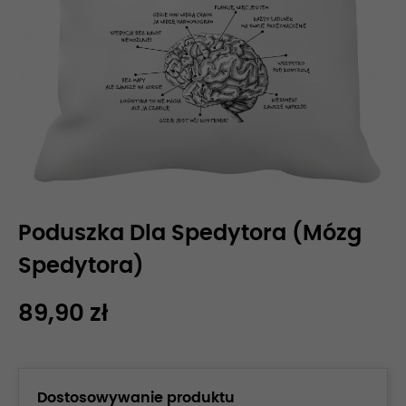
Poduszka Dla Spedytora (Mózg
Spedytora)
89,90 zł
Dostosowywanie produktu